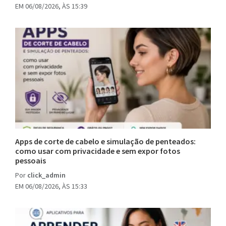
EM 06/08/2026, ÀS 15:39
Apps de corte de cabelo e simulação de penteados:
como usar com privacidade e sem expor fotos
pessoais
Por
click_admin
EM 06/08/2026, ÀS 15:33