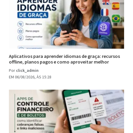
Aplicativos para aprender idiomas de graça: recursos
offline, planos pagos e como aproveitar melhor
Por
click_admin
EM 06/08/2026, ÀS 15:28