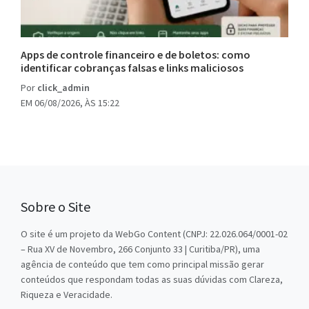
Apps de controle financeiro e de boletos: como
identificar cobranças falsas e links maliciosos
Por
click_admin
EM 06/08/2026, ÀS 15:22
Sobre o Site
O site é um projeto da WebGo Content (CNPJ: 22.026.064/0001-02
– Rua XV de Novembro, 266 Conjunto 33 | Curitiba/PR), uma
agência de conteúdo que tem como principal missão gerar
conteúdos que respondam todas as suas dúvidas com Clareza,
Riqueza e Veracidade.