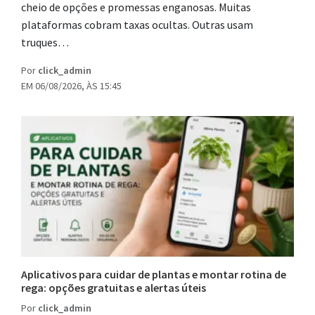
cheio de opções e promessas enganosas. Muitas
plataformas cobram taxas ocultas. Outras usam
truques…
Por
click_admin
EM 06/08/2026, ÀS 15:45
Aplicativos para cuidar de plantas e montar rotina de
rega: opções gratuitas e alertas úteis
Por
click_admin