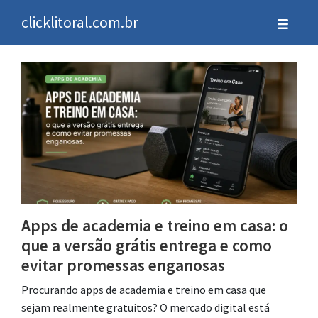
clicklitoral.com.br
Apps de academia e treino em casa: o
que a versão grátis entrega e como
evitar promessas enganosas
Procurando apps de academia e treino em casa que
sejam realmente gratuitos? O mercado digital está